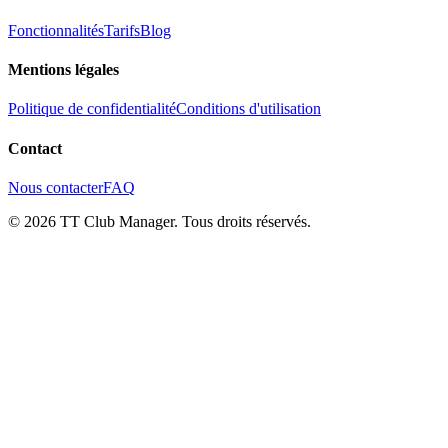
Fonctionnalités
Tarifs
Blog
Mentions légales
Politique de confidentialité
Conditions d'utilisation
Contact
Nous contacter
FAQ
©
2026
TT Club Manager.
Tous droits réservés.