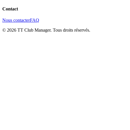
Contact
Nous contacter
FAQ
©
2026
TT Club Manager.
Tous droits réservés.