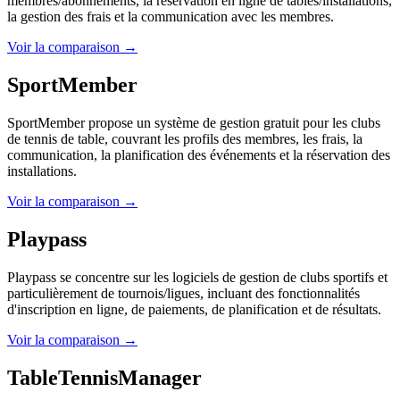
membres/abonnements, la réservation en ligne de tables/installations,
la gestion des frais et la communication avec les membres.
Voir la comparaison →
SportMember
SportMember propose un système de gestion gratuit pour les clubs
de tennis de table, couvrant les profils des membres, les frais, la
communication, la planification des événements et la réservation des
installations.
Voir la comparaison →
Playpass
Playpass se concentre sur les logiciels de gestion de clubs sportifs et
particulièrement de tournois/ligues, incluant des fonctionnalités
d'inscription en ligne, de paiements, de planification et de résultats.
Voir la comparaison →
TableTennisManager