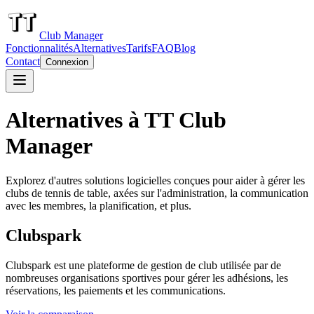
Club Manager
Fonctionnalités
Alternatives
Tarifs
FAQ
Blog
Contact
Connexion
Alternatives à TT Club
Manager
Explorez d'autres solutions logicielles conçues pour aider à gérer les
clubs de tennis de table, axées sur l'administration, la communication
avec les membres, la planification, et plus.
Clubspark
Clubspark est une plateforme de gestion de club utilisée par de
nombreuses organisations sportives pour gérer les adhésions, les
réservations, les paiements et les communications.