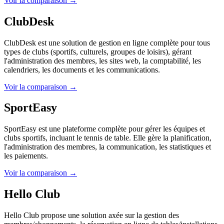
Voir la comparaison →
ClubDesk
ClubDesk est une solution de gestion en ligne complète pour tous
types de clubs (sportifs, culturels, groupes de loisirs), gérant
l'administration des membres, les sites web, la comptabilité, les
calendriers, les documents et les communications.
Voir la comparaison →
SportEasy
SportEasy est une plateforme complète pour gérer les équipes et
clubs sportifs, incluant le tennis de table. Elle gère la planification,
l'administration des membres, la communication, les statistiques et
les paiements.
Voir la comparaison →
Hello Club
Hello Club propose une solution axée sur la gestion des